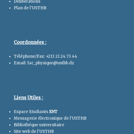
Délibérations
Plan de l'USTHB
Coordonnées :
Téléphone/Fax: +213 21 24 73 44
Email: fac_physique@usthb.dz
Liens Utiles :
Espace Etudiants
ENT
Messagerie électronique de l'USTHB
Bibliothéque universitaire
Site web de l'USTHB