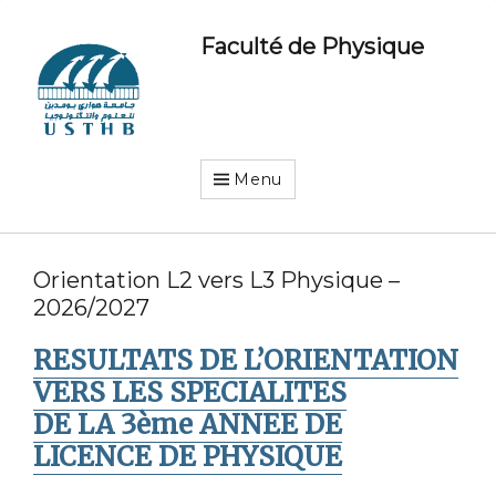
Faculté de Physique
Menu
Orientation L2 vers L3 Physique –
2026/2027
RESULTATS DE L’ORIENTATION
VERS LES SPECIALITES
DE LA 3ème ANNEE DE
LICENCE DE PHYSIQUE