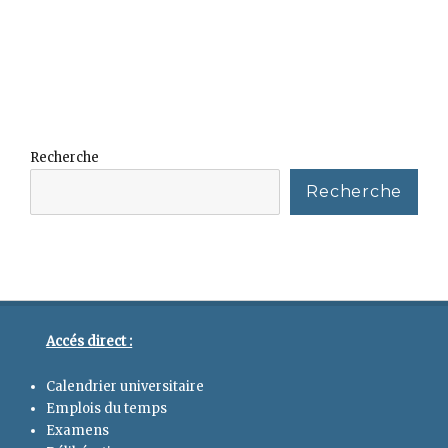
Recherche
Recherche
Accés direct :
Calendrier universitaire
Emplois du temps
Examens