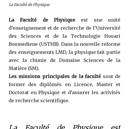
La Faculté de Physique
La Faculté de Physique
est une unité
d’enseignement et de recherche de l’Université
des Sciences et de la Technologie Houari
Boumediene (USTHB). Dans la nouvelle reforme
des enseignements LMD, la physique fait partie
avec la chimie du Domaine Sciences de la
Matière (SM).
Les missions principales de la faculté
sont de
former des diplômés en Licence, Master et
Doctorat en Physique et d’assurer les activités
de recherche scientifique.
La Faculté de Physique est