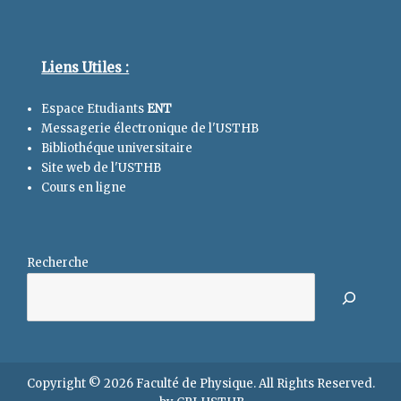
Liens Utiles :
Espace Etudiants
ENT
Messagerie électronique de l'USTHB
Bibliothéque universitaire
Site web de l'USTHB
Cours en ligne
Recherche
Copyright © 2026
Faculté de Physique
. All Rights Reserved.