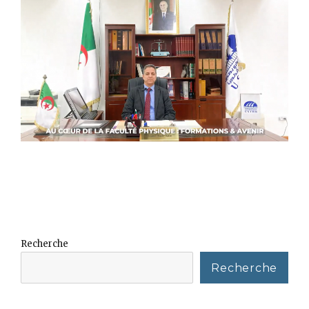
Recherche
Recherche