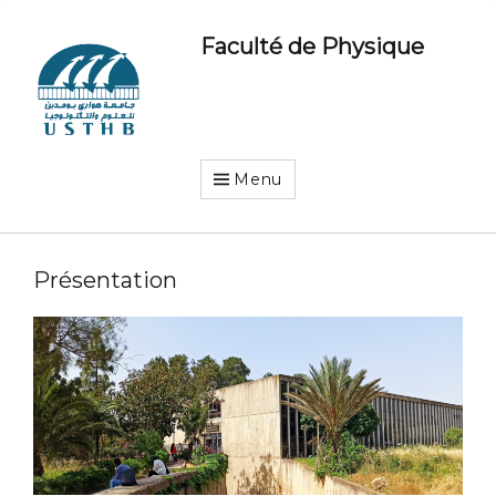
Faculté de Physique
Menu
Présentation